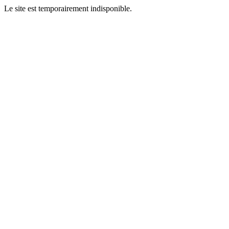
Le site est temporairement indisponible.