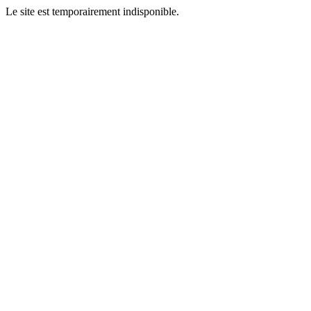
Le site est temporairement indisponible.