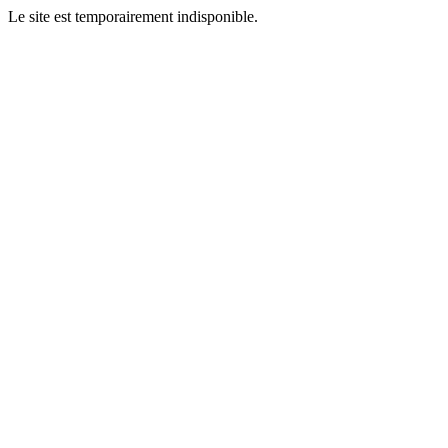
Le site est temporairement indisponible.