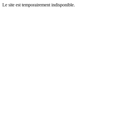
Le site est temporairement indisponible.